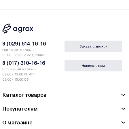
8 (029) 614-16-16
Заказать звонок
Интернет-магазин,
09:00 - 20:00 ежедневно
8 (017) 310-16-16
Написать нам
Розничный магазин,
09:00 - 19:00 ПН-ПТ
09:00 - 15:00 СБ
Каталог товаров
Покупателям
О магазине