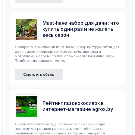
Must-have набор для дачи: что
купить один раз и не жалеть
весь сезон
Собираем практичный must-have набор инструментов для
дачи: газонокосилки, триммеры, культиваторы и
мотоблоки, насосы, полив, опрыскиватели и инвентарь.
Подбор и доставка от Agrox.
Смотреть обзор
Рейтинг газонокосилок в
интернет-магазине agrox.by
Сезон активного ухода за газоном самом разгаре,
поэтому мы решили рассказать вам побольше о
различных моделях косилок, которые пользуются