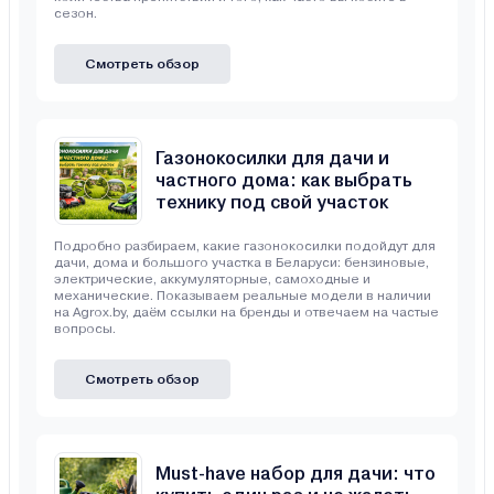
сезон.
Смотреть обзор
Газонокосилки для дачи и
частного дома: как выбрать
технику под свой участок
Подробно разбираем, какие газонокосилки подойдут для
дачи, дома и большого участка в Беларуси: бензиновые,
электрические, аккумуляторные, самоходные и
механические. Показываем реальные модели в наличии
на Agrox.by, даём ссылки на бренды и отвечаем на частые
вопросы.
Смотреть обзор
Must-have набор для дачи: что