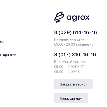
8 (029) 614-16-16
Интернет-магазин,
ных
09:00 - 20:00 ежедневно
8 (017) 310-16-16
о гарантии
Розничный магазин,
09:00 - 19:00 ПН-ПТ
09:00 - 15:00 СБ
Заказать звонок
Написать нам