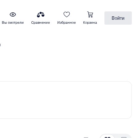
Войти
Вы смотрели
Сравнение
Избранное
Корзина
ы