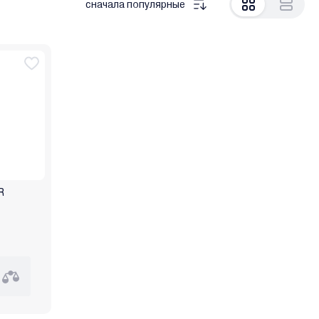
сначала популярные
R