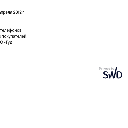
преля 2012 г
 телефонов
в покупателей.
О «Гуд