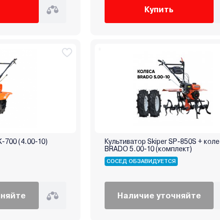
Купить
K-700 (4.00-10)
Культиватор Skiper SP-850S + кол
BRADO 5.00-10 (комплект)
СОСЕД ОБЗАВИДУЕТСЯ
чняйте
Наличие уточняйте