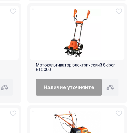
Мотокультиватор электрический Skiper
ЕТ5000
Наличие уточняйте