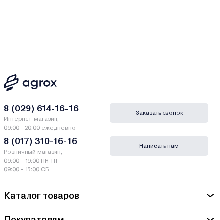
8 (029) 614-16-16
Заказать звонок
Интернет-магазин,
09:00 - 20:00 ежедневно
8 (017) 310-16-16
Написать нам
Розничный магазин,
09:00 - 19:00 ПН-ПТ
09:00 - 15:00 СБ
Каталог товаров
Покупателям