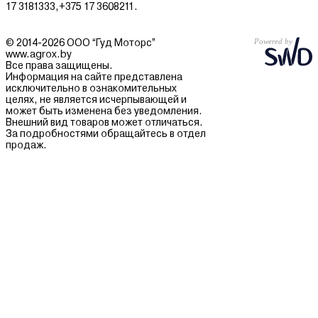
17 3181333,+375 17 3608211.
© 2014-2026 ООО “Гуд Моторс”
www.agrox.by
Все права защищены.
Информация на сайте представлена
исключительно в ознакомительных
целях, не является исчерпывающей и
может быть изменена без уведомления.
Внешний вид товаров может отличаться.
За подробностями обращайтесь в отдел
продаж.