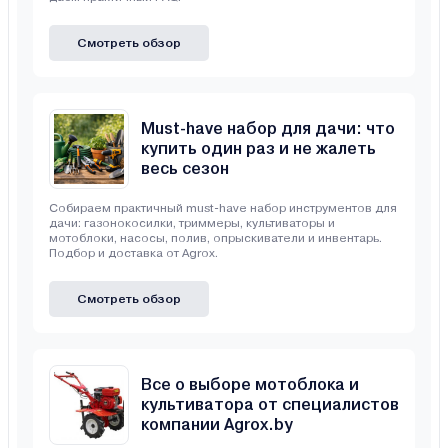
Смотреть обзор
Must-have набор для дачи: что
купить один раз и не жалеть
весь сезон
Собираем практичный must-have набор инструментов для
дачи: газонокосилки, триммеры, культиваторы и
мотоблоки, насосы, полив, опрыскиватели и инвентарь.
Подбор и доставка от Agrox.
Смотреть обзор
Все о выборе мотоблока и
культиватора от специалистов
компании Agrox.by