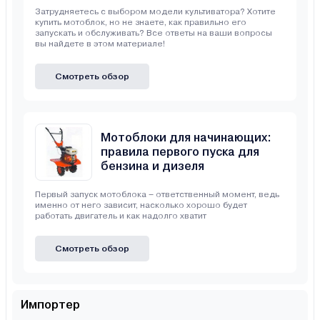
Затрудняетесь с выбором модели культиватора? Хотите
купить мотоблок, но не знаете, как правильно его
запускать и обслуживать? Все ответы на ваши вопросы
вы найдете в этом материале!
Смотреть обзор
Мотоблоки для начинающих:
правила первого пуска для
бензина и дизеля
Первый запуск мотоблока – ответственный момент, ведь
именно от него зависит, насколько хорошо будет
работать двигатель и как надолго хватит
Смотреть обзор
Импортер