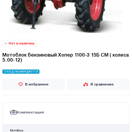
Нет в наличии
Мотоблок бензиновый Хопер 1100-3 15Б СМ ( колеса
5.00-12)
СОСЕД ОБЗАВИДУЕТСЯ
В избранное
В сравнение
Комплектация:
Мотоблок