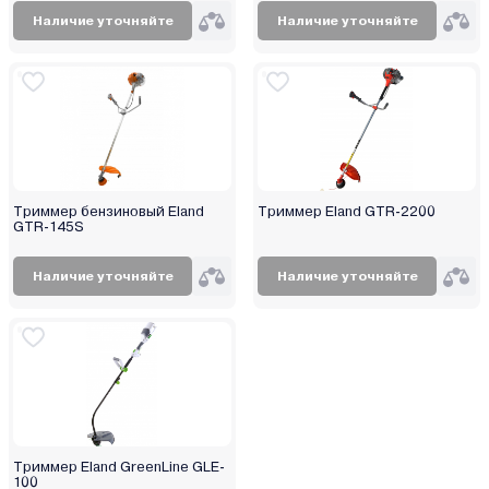
Наличие уточняйте
Наличие уточняйте
Триммер бензиновый Eland
Триммер Eland GTR-2200
GTR-145S
Наличие уточняйте
Наличие уточняйте
Триммер Eland GreenLine GLE-
100