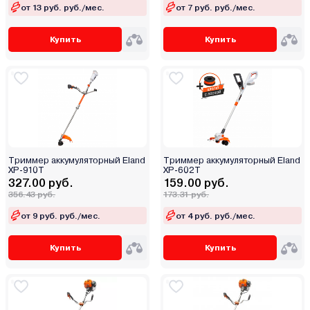
от 13 руб. руб./мес.
от 7 руб. руб./мес.
Купить
Купить
Триммер аккумуляторный Eland
Триммер аккумуляторный Eland
XP-910T
XP-602T
327.00 руб.
159.00 руб.
356.43 руб.
173.31 руб.
от 9 руб. руб./мес.
от 4 руб. руб./мес.
Купить
Купить