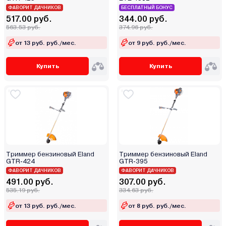
ФАВОРИТ ДАЧНИКОВ
БЕСПЛАТНЫЙ БОНУС
517.00 руб.
344.00 руб.
563.53 руб.
374.96 руб.
от 13 руб. руб./мес.
от 9 руб. руб./мес.
Купить
Купить
Триммер бензиновый Eland
Триммер бензиновый Eland
GTR-424
GTR-395
ФАВОРИТ ДАЧНИКОВ
ФАВОРИТ ДАЧНИКОВ
491.00 руб.
307.00 руб.
535.19 руб.
334.63 руб.
от 13 руб. руб./мес.
от 8 руб. руб./мес.