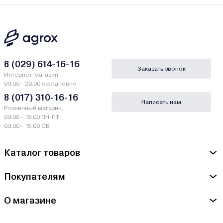
8 (029) 614-16-16
Заказать звонок
Интернет-магазин,
09:00 - 20:00 ежедневно
8 (017) 310-16-16
Написать нам
Розничный магазин,
09:00 - 19:00 ПН-ПТ
09:00 - 15:00 СБ
Каталог товаров
Покупателям
О магазине