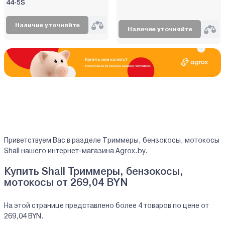
44-5S
Наличие уточняйте
Наличие уточняйте
Приветствуем Вас в разделе Триммеры, бензокосы, мотокосы
Shall нашего интернет-магазина Agrox.by.
Купить Shall Триммеры, бензокосы,
мотокосы от 269,04 BYN
На этой странице представлено более 4 товаров по цене от
269,04 BYN.