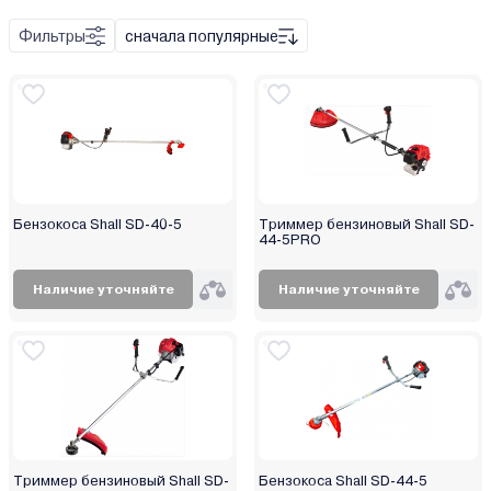
Champion T
Фильтры
сначала популярные
Champion TB
Бензокоса Shall SD-40-5
Триммер бензиновый Shall SD-
44-5PRO
Наличие уточняйте
Наличие уточняйте
Триммер бензиновый Shall SD-
Бензокоса Shall SD-44-5