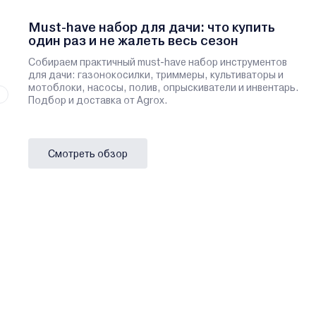
Must-have набор для дачи: что купить
один раз и не жалеть весь сезон
Собираем практичный must-have набор инструментов
для дачи: газонокосилки, триммеры, культиваторы и
мотоблоки, насосы, полив, опрыскиватели и инвентарь.
Подбор и доставка от Agrox.
Смотреть обзор