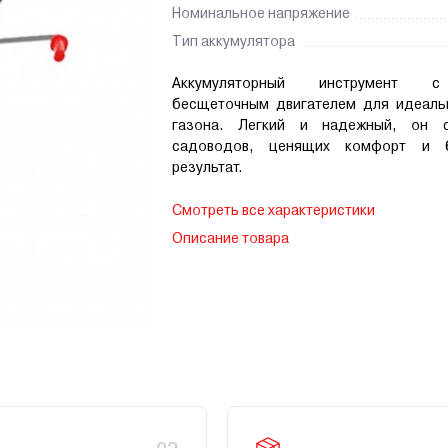
Номинальное напряжение
Тип аккумулятора
Аккумуляторный инструмент
бесщеточным двигателем для идеаль
газона. Легкий и надежный, он 
садоводов, ценящих комфорт и б
результат.
Смотреть все характеристики
Описание товара