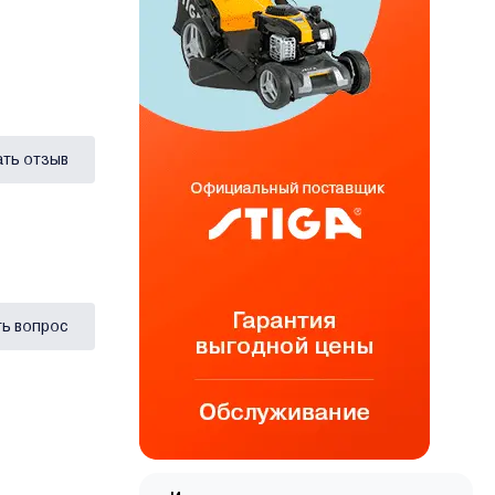
ать отзыв
ь вопрос