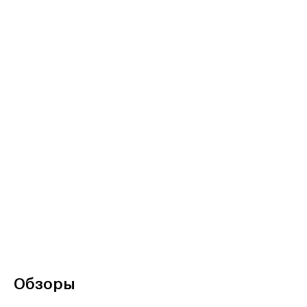
Обзоры