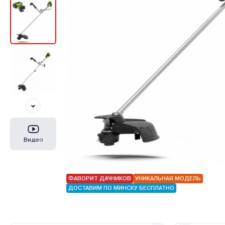
Видео
ФАВОРИТ ДАЧНИКОВ
УНИКАЛЬНАЯ МОДЕЛЬ
ДОСТАВИМ ПО МИНСКУ БЕСПЛАТНО