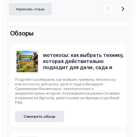
Написать отзыв
Обзоры
Триммеры, бензокосы и
мотокосы: как выбрать технику,
которая действительно
подходит для дачи, сада и
неровного участка
Подробно разбираем, как выбрать триммер, бензокосу
или мотокосу для дома, дачи и сада в Беларуси.
Сравниваем бензиновые, электрические и
аккумуляторные модели, показываем реальные позиции
в наличии на Agrox.by, даём ссылки на бренды и удобный
FAQ.
Смотреть обзор