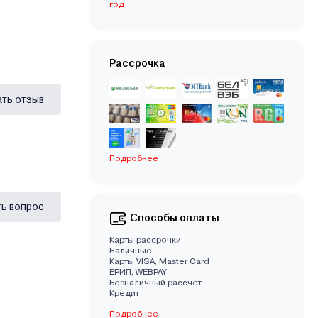
год
Рассрочка
ать отзыв
Подробнее
ь вопрос
Способы оплаты
Карты рассрочки
Наличные
Карты VISA, Master Card
EРИП, WEBPAY
Безналичный рассчет
Кредит
Подробнее