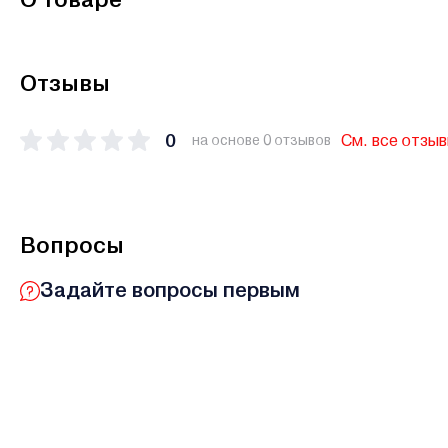
Отзывы
0
См. все отзы
на основе 0 отзывов
Вопросы
Задайте вопросы первым