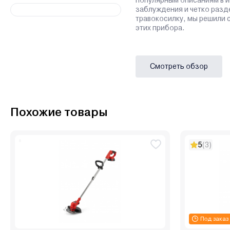
заблуждения и четко разд
травокосилку, мы решили 
этих прибора.
Смотреть обзор
Похожие товары
5
(3)
Под заказ