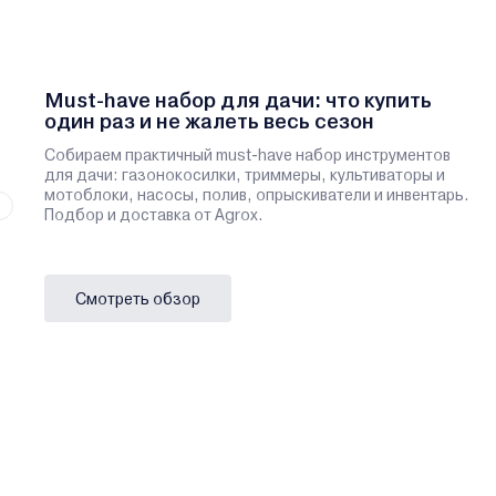
Must-have набор для дачи: что купить
один раз и не жалеть весь сезон
Собираем практичный must-have набор инструментов
для дачи: газонокосилки, триммеры, культиваторы и
мотоблоки, насосы, полив, опрыскиватели и инвентарь.
Подбор и доставка от Agrox.
Смотреть обзор