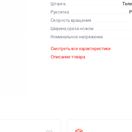
Штанга
Теле
Рукоятка
Р
Скорость вращения
Ширина среза ножом
Номинальное напряжение
Смотреть все характеристики
Описание товара