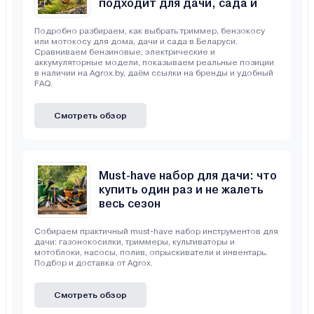
подходит для дачи, сада и
неровного участка
Подробно разбираем, как выбрать триммер, бензокосу
или мотокосу для дома, дачи и сада в Беларуси.
Сравниваем бензиновые, электрические и
аккумуляторные модели, показываем реальные позиции
в наличии на Agrox.by, даём ссылки на бренды и удобный
FAQ.
Смотреть обзор
Must-have набор для дачи: что
купить один раз и не жалеть
весь сезон
Собираем практичный must-have набор инструментов для
дачи: газонокосилки, триммеры, культиваторы и
мотоблоки, насосы, полив, опрыскиватели и инвентарь.
Подбор и доставка от Agrox.
Смотреть обзор