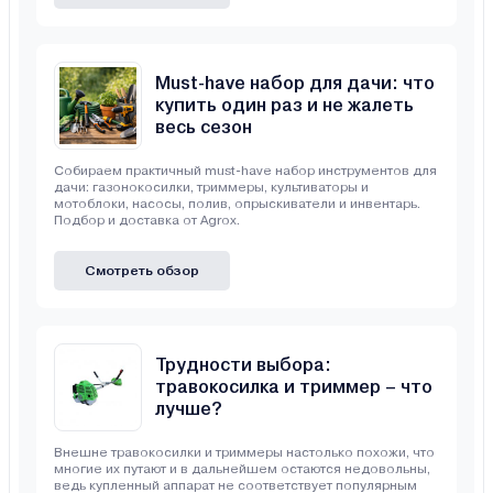
Must-have набор для дачи: что
купить один раз и не жалеть
весь сезон
Собираем практичный must-have набор инструментов для
дачи: газонокосилки, триммеры, культиваторы и
мотоблоки, насосы, полив, опрыскиватели и инвентарь.
Подбор и доставка от Agrox.
Смотреть обзор
Трудности выбора:
травокосилка и триммер – что
лучше?
Внешне травокосилки и триммеры настолько похожи, что
многие их путают и в дальнейшем остаются недовольны,
ведь купленный аппарат не соответствует популярным