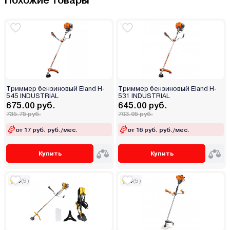
Похожие товары
Триммер бензиновый Eland H-
Триммер бензиновый Eland H-
545 INDUSTRIAL
531 INDUSTRIAL
675.00 руб.
645.00 руб.
735.75 руб.
703.05 руб.
от 17 руб. руб./мес.
от 16 руб. руб./мес.
Купить
Купить
5
(5)
5
(5)