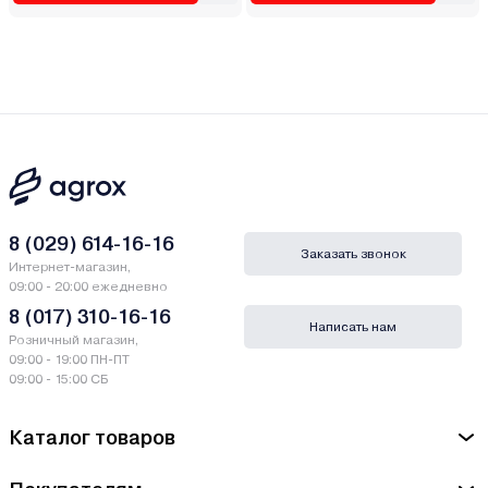
8 (029) 614-16-16
Заказать звонок
Интернет-магазин,
09:00 - 20:00 ежедневно
8 (017) 310-16-16
Написать нам
Розничный магазин,
09:00 - 19:00 ПН-ПТ
09:00 - 15:00 СБ
Каталог товаров