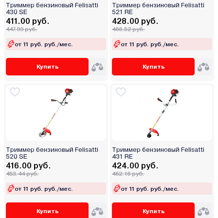
Триммер бензиновый Felisatti
Триммер бензиновый Felisatti
430 SE
521 RE
411.00 руб.
428.00 руб.
447.99 руб.
466.52 руб.
от 11 руб. руб./мес.
от 11 руб. руб./мес.
Купить
Купить
Триммер бензиновый Felisatti
Триммер бензиновый Felisatti
520 SE
431 RE
416.00 руб.
424.00 руб.
453.44 руб.
462.16 руб.
от 11 руб. руб./мес.
от 11 руб. руб./мес.
Купить
Купить