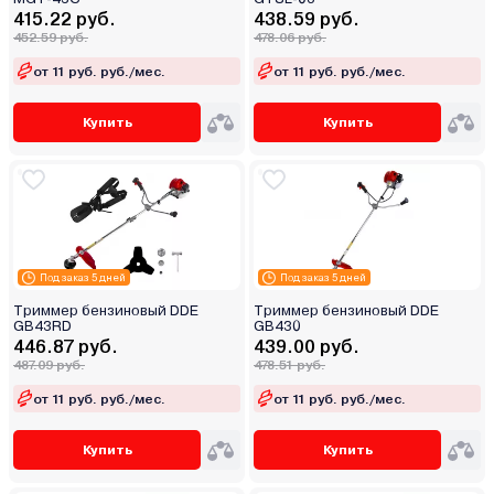
415.22 руб.
438.59 руб.
452.59 руб.
478.06 руб.
от 11 руб. руб./мес.
от 11 руб. руб./мес.
Купить
Купить
Под заказ 5 дней
Под заказ 5 дней
Триммер бензиновый DDE
Триммер бензиновый DDE
GB43RD
GB430
446.87 руб.
439.00 руб.
487.09 руб.
478.51 руб.
от 11 руб. руб./мес.
от 11 руб. руб./мес.
Купить
Купить