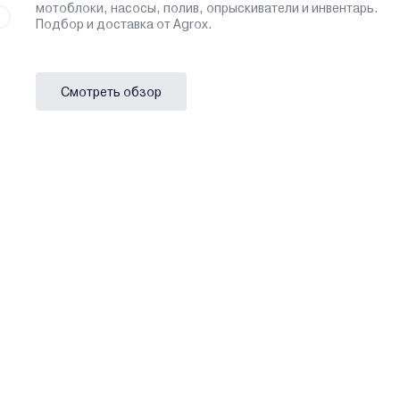
мотоблоки, насосы, полив, опрыскиватели и инвентарь.
Подбор и доставка от Agrox.
Смотреть обзор