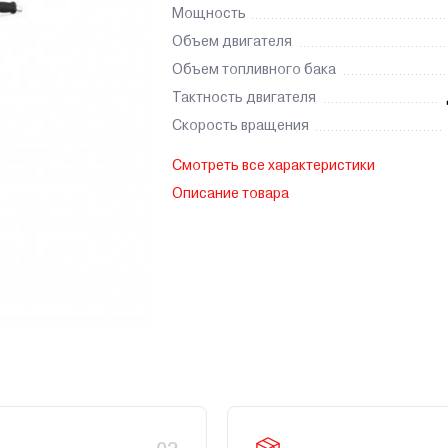
Мощность
Объем двигателя
Объем топливного бака
Тактность двигателя
Скорость вращения
Смотреть все характеристики
Описание товара