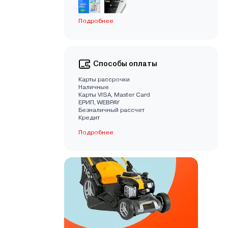
Подробнее
Способы оплаты
Карты рассрочки
Наличные
Карты VISA, Master Card
EРИП, WEBPAY
Безналичный рассчет
Кредит
Подробнее