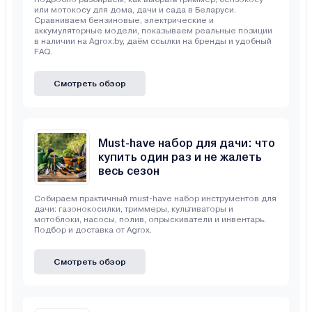
или мотокосу для дома, дачи и сада в Беларуси.
Сравниваем бензиновые, электрические и
аккумуляторные модели, показываем реальные позиции
в наличии на Agrox.by, даём ссылки на бренды и удобный
FAQ.
Смотреть обзор
Must-have набор для дачи: что
купить один раз и не жалеть
весь сезон
Собираем практичный must-have набор инструментов для
дачи: газонокосилки, триммеры, культиваторы и
мотоблоки, насосы, полив, опрыскиватели и инвентарь.
Подбор и доставка от Agrox.
Смотреть обзор