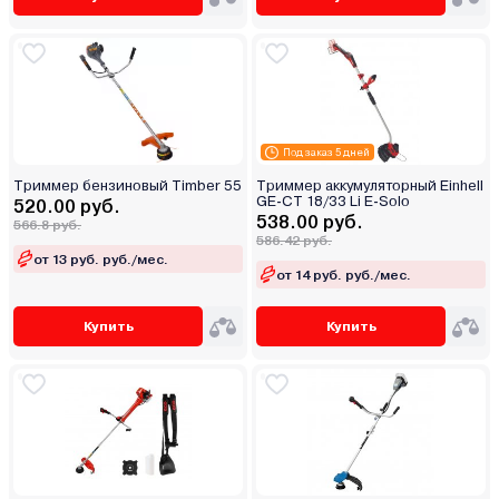
Под заказ 5 дней
Триммер бензиновый Timber 55
Триммер аккумуляторный Einhell
GE-CT 18/33 Li E-Solo
520.00 руб.
538.00 руб.
566.8 руб.
586.42 руб.
от 13 руб. руб./мес.
от 14 руб. руб./мес.
Купить
Купить