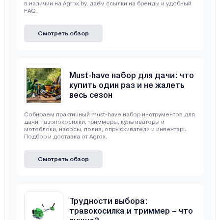
в наличии на Agrox.by, даём ссылки на бренды и удобный
FAQ.
Смотреть обзор
Must-have набор для дачи: что
купить один раз и не жалеть
весь сезон
Собираем практичный must-have набор инструментов для
дачи: газонокосилки, триммеры, культиваторы и
мотоблоки, насосы, полив, опрыскиватели и инвентарь.
Подбор и доставка от Agrox.
Смотреть обзор
Трудности выбора:
травокосилка и триммер – что