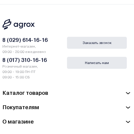
8 (029) 614-16-16
Заказать звонок
Интернет-магазин,
09:00 - 20:00 ежедневно
8 (017) 310-16-16
Написать нам
Розничный магазин,
09:00 - 19:00 ПН-ПТ
09:00 - 15:00 СБ
Каталог товаров
Покупателям
О магазине