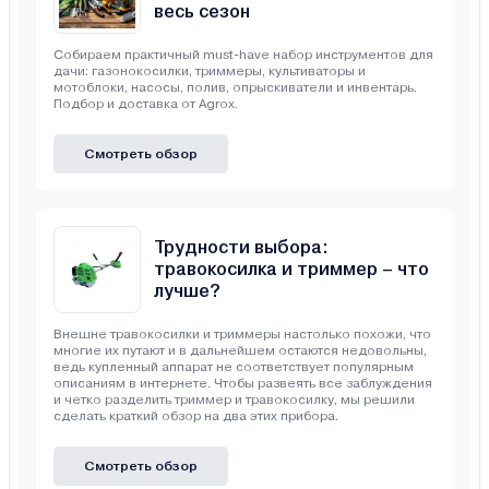
весь сезон
Собираем практичный must-have набор инструментов для
дачи: газонокосилки, триммеры, культиваторы и
мотоблоки, насосы, полив, опрыскиватели и инвентарь.
Подбор и доставка от Agrox.
Смотреть обзор
Трудности выбора:
травокосилка и триммер – что
лучше?
Внешне травокосилки и триммеры настолько похожи, что
многие их путают и в дальнейшем остаются недовольны,
ведь купленный аппарат не соответствует популярным
описаниям в интернете. Чтобы развеять все заблуждения
и четко разделить триммер и травокосилку, мы решили
сделать краткий обзор на два этих прибора.
Смотреть обзор