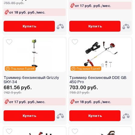
755.85 руб.
от 17 руб. руб./мес.
от 18 руб. руб./мес.
Купить
Купить
Под заказ 5 дней
Под заказ 5 дней
Триммер бензиновый Grizzly
Триммер бензиновый DDE GB
SKY-34
450 Pro
681.56 руб.
703.00 руб.
742.9 руб.
766.27 руб.
от 17 руб. руб./мес.
от 18 руб. руб./мес.
Купить
Купить