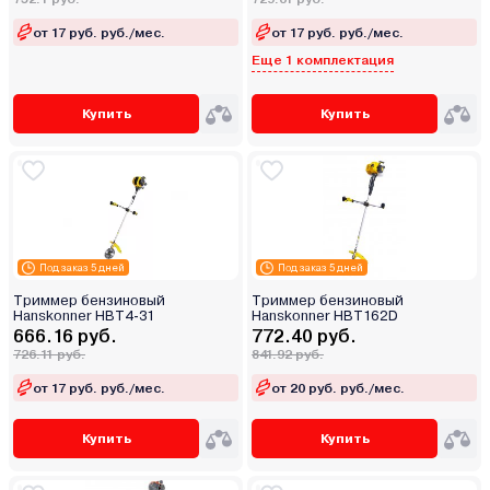
от 17 руб. руб./мес.
от 17 руб. руб./мес.
Еще 1 комплектация
Купить
Купить
Под заказ 5 дней
Под заказ 5 дней
Триммер бензиновый
Триммер бензиновый
Hanskonner HBT4-31
Hanskonner HBT162D
666.16 руб.
772.40 руб.
726.11 руб.
841.92 руб.
от 17 руб. руб./мес.
от 20 руб. руб./мес.
Купить
Купить