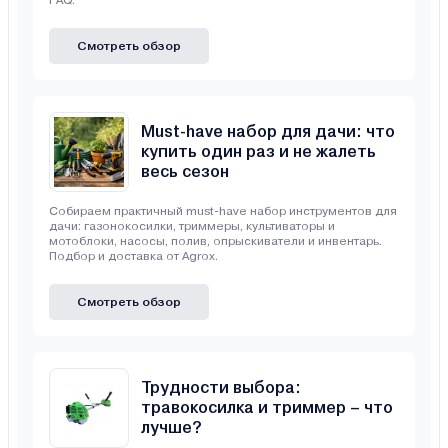
FAQ.
Смотреть обзор
Must-have набор для дачи: что
купить один раз и не жалеть
весь сезон
Собираем практичный must-have набор инструментов для
дачи: газонокосилки, триммеры, культиваторы и
мотоблоки, насосы, полив, опрыскиватели и инвентарь.
Подбор и доставка от Agrox.
Смотреть обзор
Трудности выбора:
травокосилка и триммер – что
лучше?