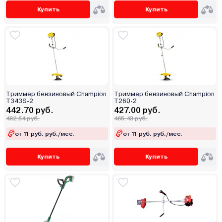
Купить
Купить
Триммер бензиновый Champion
Триммер бензиновый Champion
T343S-2
T260-2
442.70 руб.
427.00 руб.
482.54 руб.
465.43 руб.
от 11 руб. руб./мес.
от 11 руб. руб./мес.
Купить
Купить