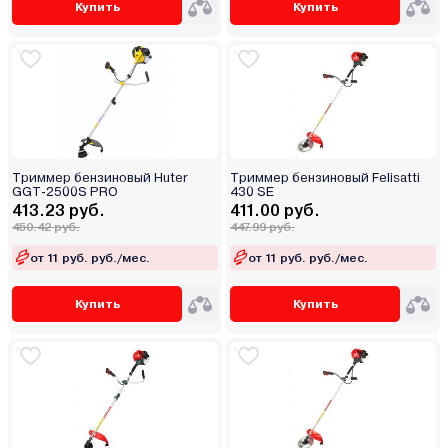
Купить
Купить
Триммер бензиновый Huter
Триммер бензиновый Felisatti
GGT-2500S PRO
430 SE
413.23 руб.
411.00 руб.
450.42 руб.
447.99 руб.
от 11 руб. руб./мес.
от 11 руб. руб./мес.
Купить
Купить