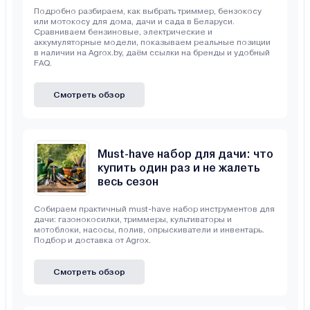
Подробно разбираем, как выбрать триммер, бензокосу
или мотокосу для дома, дачи и сада в Беларуси.
Сравниваем бензиновые, электрические и
аккумуляторные модели, показываем реальные позиции
в наличии на Agrox.by, даём ссылки на бренды и удобный
FAQ.
Смотреть обзор
Must-have набор для дачи: что
купить один раз и не жалеть
весь сезон
Собираем практичный must-have набор инструментов для
дачи: газонокосилки, триммеры, культиваторы и
мотоблоки, насосы, полив, опрыскиватели и инвентарь.
Подбор и доставка от Agrox.
Смотреть обзор