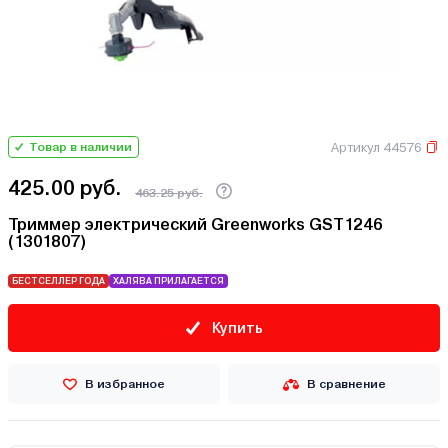
Артикул 44576
Товар в наличии
425.00 руб.
463.25 руб.
Триммер электрический Greenworks GST1246
(1301807)
БЕСТСЕЛЛЕР ГОДА
ХАЛЯВА ПРИЛАГАЕТСЯ
Купить
В избранное
В сравнение