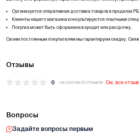
Организуется оперативная доставка товаров в пределах РБ
Клиенты нашего магазина консультируются опытными спец
Покупка может быть оформлена в кредит или рассрочку.
Своим постоянным покупателям мы гарантируем скидку. Свяж
Отзывы
0
См. все отзы
на основе 0 отзывов
Вопросы
Задайте вопросы первым