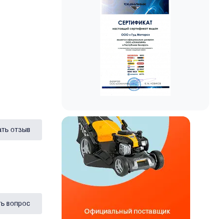
ать отзыв
ь вопрос