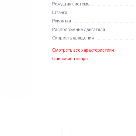
Режущая система
Штанга
Рукоятка
Расположение двигателя
Скорость вращения
Смотреть все характеристики
Описание товара