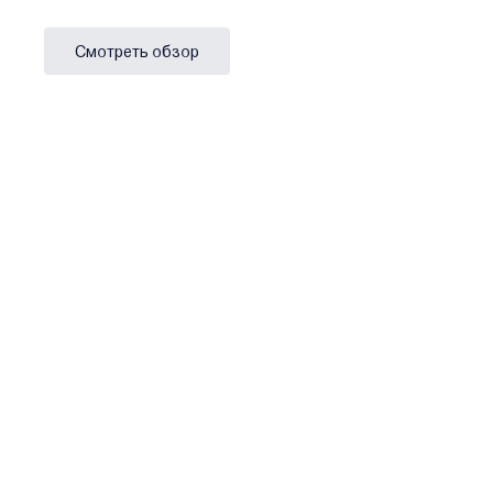
Смотреть обзор