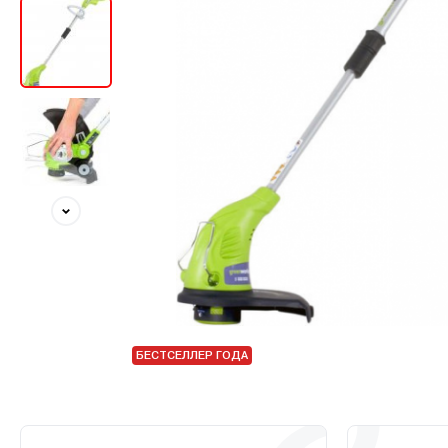
БЕСТСЕЛЛЕР ГОДА