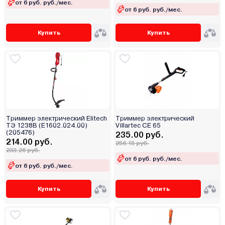
от 6 руб. руб./мес.
от 6 руб. руб./мес.
Купить
Купить
Триммер электрический Elitech
Триммер электрический
ТЭ 1238В (E1602.024.00)
Villartec CE 65
(205476)
235.00 руб.
214.00 руб.
256.15 руб.
233.26 руб.
от 6 руб. руб./мес.
от 6 руб. руб./мес.
Купить
Купить