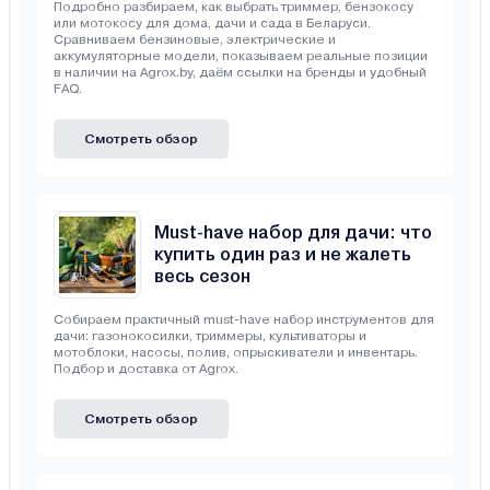
Подробно разбираем, как выбрать триммер, бензокосу
или мотокосу для дома, дачи и сада в Беларуси.
Сравниваем бензиновые, электрические и
аккумуляторные модели, показываем реальные позиции
в наличии на Agrox.by, даём ссылки на бренды и удобный
FAQ.
Смотреть обзор
Must-have набор для дачи: что
купить один раз и не жалеть
весь сезон
Собираем практичный must-have набор инструментов для
дачи: газонокосилки, триммеры, культиваторы и
мотоблоки, насосы, полив, опрыскиватели и инвентарь.
Подбор и доставка от Agrox.
Смотреть обзор