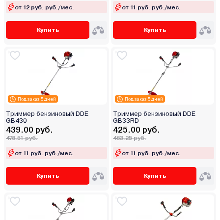
от 12 руб. руб./мес.
от 11 руб. руб./мес.
Купить
Купить
Под заказ 5 дней
Под заказ 5 дней
Триммер бензиновый DDE
Триммер бензиновый DDE
GB430
GB33RD
439.00 руб.
425.00 руб.
478.51 руб.
463.25 руб.
от 11 руб. руб./мес.
от 11 руб. руб./мес.
Купить
Купить