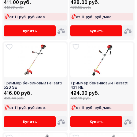
411.00 руб.
428.00 руб.
447.99 руб.
466.52 руб.
от 11 руб. руб./мес.
от 11 руб. руб./мес.
Купить
Купить
Триммер бензиновый Felisatti
Триммер бензиновый Felisatti
520 SE
431 RE
416.00 руб.
424.00 руб.
453.44 руб.
462.16 руб.
от 11 руб. руб./мес.
от 11 руб. руб./мес.
Купить
Купить