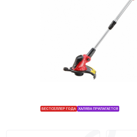
БЕСТСЕЛЛЕР ГОДА
ХАЛЯВА ПРИЛАГАЕТСЯ