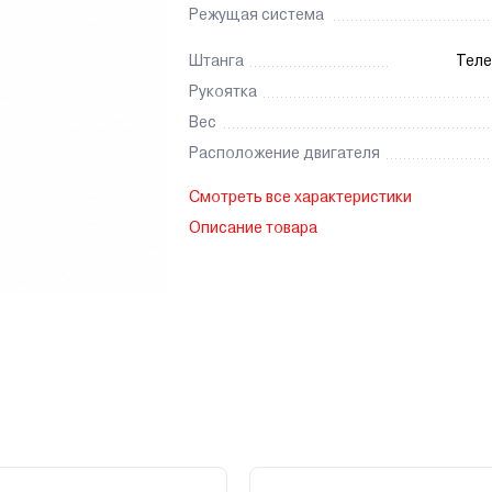
Режущая система
Штанга
Теле
Рукоятка
Вес
Расположение двигателя
Смотреть все характеристики
Описание товара