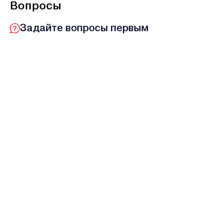
Вопросы
Задайте вопросы первым