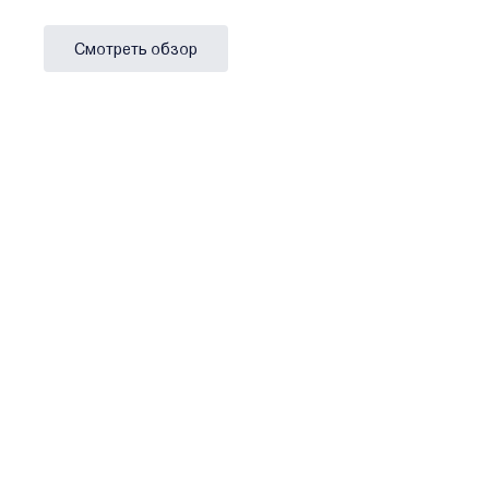
Смотреть обзор