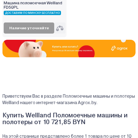
Машина поломоечная Wellland
FD50PL
ДОСТАВИМ ПО МИНСКУ БЕСПЛАТНО
Наличие уточняйте
Приветствуем Вас в разделе Поломоечные машины и полотеры
Wellland нашего интернет-магазина Agrox.by.
Купить Wellland Поломоечные машины и
полотеры от 10 721,85 BYN
На этой странице представлено более 1 товара по цене от 10