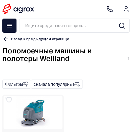
Назад к предыдущей странице
Поломоечные машины и
полотеры Wellland
1
Фильтры
сначала популярные