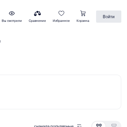
Войти
Вы смотрели
Сравнение
Избранное
Корзина
ы
сначала популярные