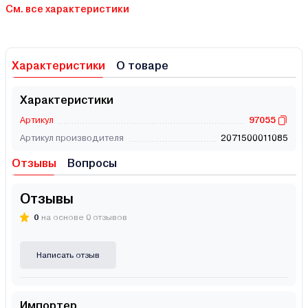
См. все характеристики
Характеристики
О товаре
Характеристики
Артикул
97055
Артикул производителя
2071500011085
Отзывы
Вопросы
Отзывы
0
на основе 0 отзывов
Написать отзыв
Импортер