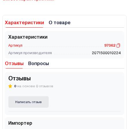
Характеристики
О товаре
Характеристики
Артикул
97062
Артикул производителя
2071500010224
Отзывы
Вопросы
Отзывы
0
на основе 0 отзывов
Написать отзыв
Импортер