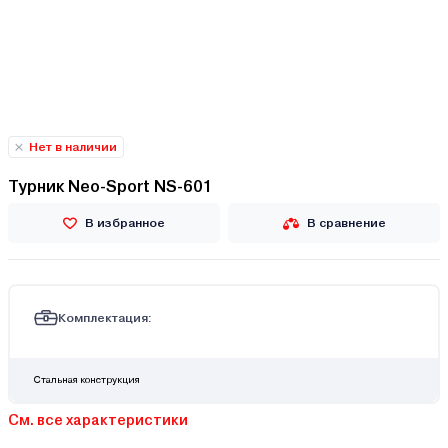
Нет в наличии
Турник Neo-Sport NS-601
В избранное
В сравнение
Комплектация:
Стальная конструкция
См. все характеристики