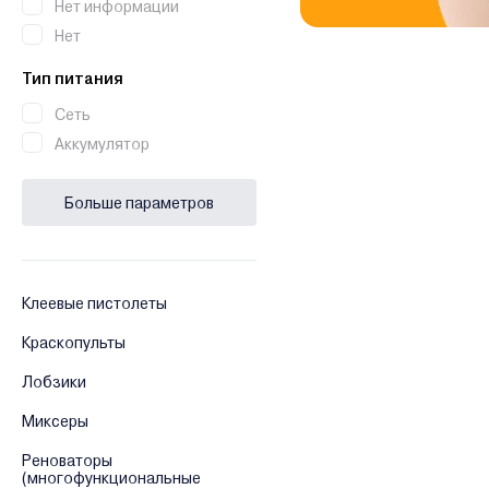
Нет информации
Нет
Тип питания
Сеть
Аккумулятор
Больше параметров
Клеевые пистолеты
Краскопульты
Лобзики
Миксеры
Реноваторы
(многофункциональные