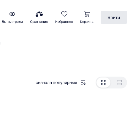
Войти
Вы смотрели
Сравнение
Избранное
Корзина
ы
сначала популярные