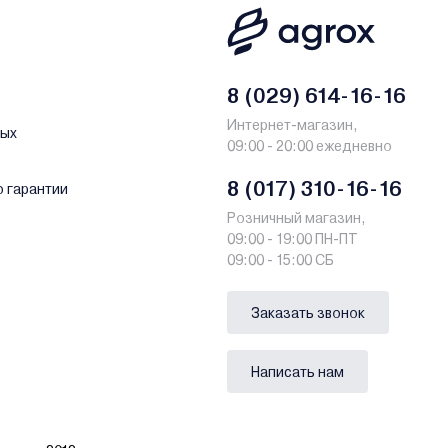
8 (029) 614-16-16
Интернет-магазин,
ных
09:00 - 20:00 ежедневно
8 (017) 310-16-16
о гарантии
Розничный магазин,
09:00 - 19:00 ПН-ПТ
09:00 - 15:00 СБ
Заказать звонок
Написать нам