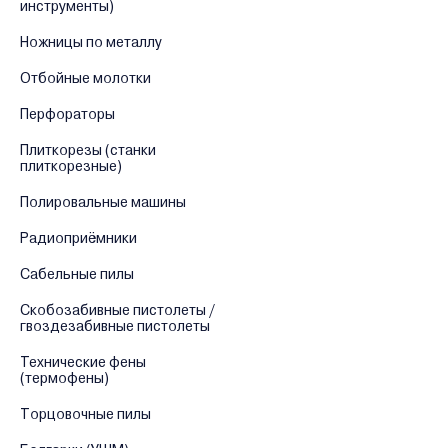
инструменты)
Ножницы по металлу
Отбойные молотки
Перфораторы
Плиткорезы (станки
плиткорезные)
Полировальные машины
Радиоприёмники
Сабельные пилы
Скобозабивные пистолеты /
гвоздезабивные пистолеты
Технические фены
(термофены)
Торцовочные пилы