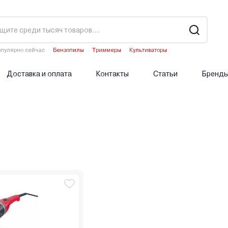
пулярно сейчас
Бензопилы
Триммеры
Культиваторы
Двигатели мотоблоков
Аэраторы
Доставка и оплата
Контакты
Статьи
Бренд