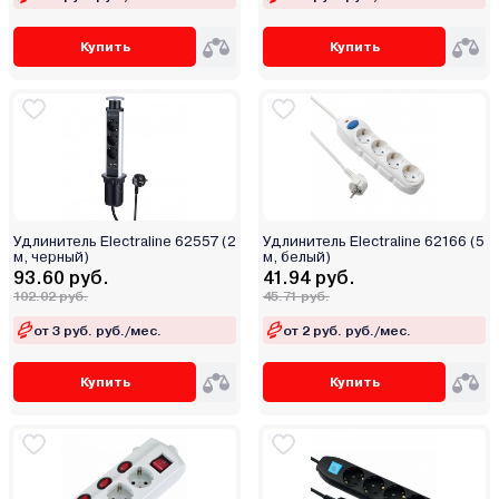
Купить
Купить
Удлинитель Electraline 62557 (2
Удлинитель Electraline 62166 (5
м, черный)
м, белый)
93.60 руб.
41.94 руб.
102.02 руб.
45.71 руб.
от 3 руб. руб./мес.
от 2 руб. руб./мес.
Купить
Купить