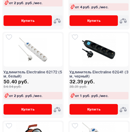
от 2 руб. руб./мес.
от 4 руб. руб./мес.
Купить
Купить
Удлинитель Electraline 62172 (5
Удлинитель Electraline 62041 (3
м, белый)
м, черный)
50.40 руб.
32.39 руб.
54.94 руб.
35.31 руб.
от 2 руб. руб./мес.
от 1 руб. руб./мес.
Купить
Купить