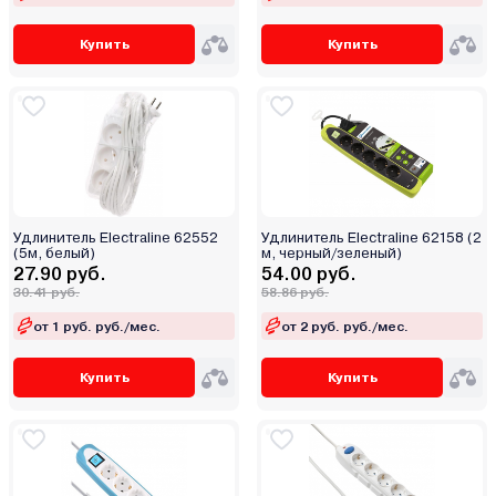
Купить
Купить
Удлинитель Electraline 62552
Удлинитель Electraline 62158 (2
(5м, белый)
м, черный/зеленый)
27.90 руб.
54.00 руб.
30.41 руб.
58.86 руб.
от 1 руб. руб./мес.
от 2 руб. руб./мес.
Купить
Купить