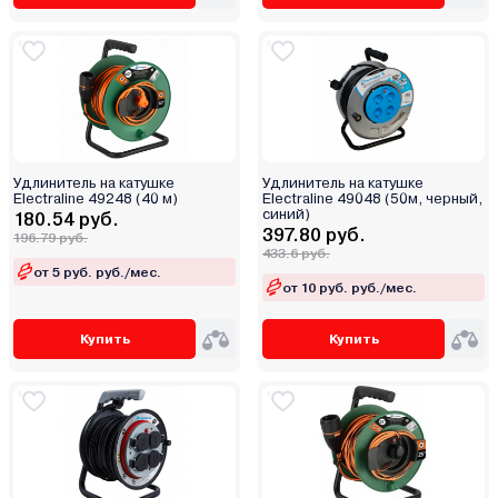
Удлинитель на катушке
Удлинитель на катушке
Electraline 49248 (40 м)
Electraline 49048 (50м, черный,
синий)
180.54 руб.
397.80 руб.
196.79 руб.
433.6 руб.
от 5 руб. руб./мес.
от 10 руб. руб./мес.
Купить
Купить