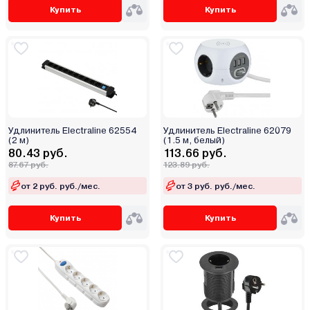
Купить
Купить
Удлинитель Electraline 62554
Удлинитель Electraline 62079
(2 м)
(1.5 м, белый)
80.43 руб.
113.66 руб.
87.67 руб.
123.89 руб.
от 2 руб. руб./мес.
от 3 руб. руб./мес.
Купить
Купить