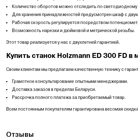
Количество оборотов можно отследить по светодиодному 
Для хранения принадлежностей предусмотрен шкаф с двум
Рабочая скорость регулируется посредством потенциомет
Возможность нарезки и дюймовой и метрической резьбы.
Этот товар реализуется у нас с двухлетней гарантией.
Купить станок Holzmann ED 300 FD в 
Своим клиентам мы предлагаем качественную технику с гарант
Грамотное консультирование опытными менеджерами.
Доставка заказов в пределах Беларуси.
Рассрочка полного платежа за приобретаемый товар.
Всем постоянным покупателям гарантирована весомая скидка
Отзывы