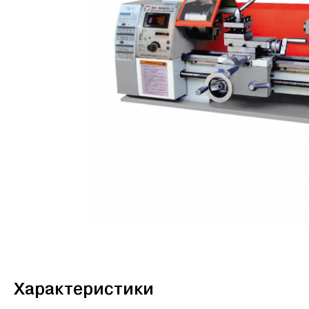
Характеристики