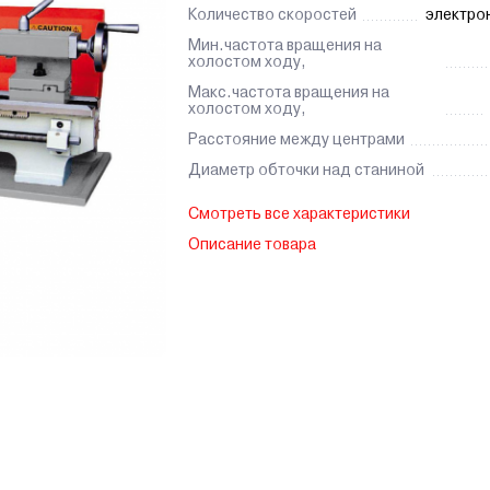
Количество скоростей
электро
Мин.частота вращения на
холостом ходу,
Макс.частота вращения на
холостом ходу,
Расстояние между центрами
Диаметр обточки над станиной
Смотреть все характеристики
Описание товара