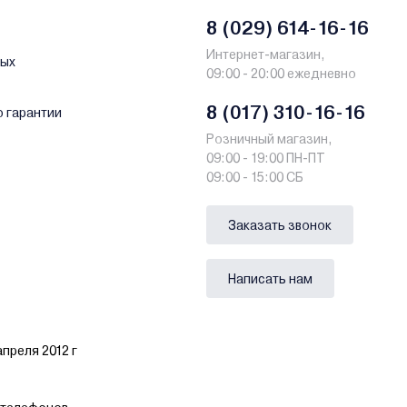
8 (029) 614-16-16
Интернет-магазин,
ных
09:00 - 20:00 ежедневно
8 (017) 310-16-16
о гарантии
Розничный магазин,
09:00 - 19:00 ПН-ПТ
09:00 - 15:00 СБ
Заказать звонок
Написать нам
преля 2012 г