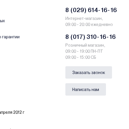
8 (029) 614-16-16
Интернет-магазин,
ных
09:00 - 20:00 ежедневно
8 (017) 310-16-16
о гарантии
Розничный магазин,
09:00 - 19:00 ПН-ПТ
09:00 - 15:00 СБ
Заказать звонок
Написать нам
преля 2012 г