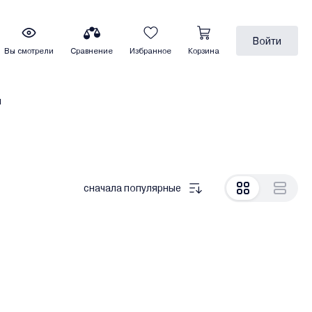
Войти
Вы смотрели
Сравнение
Избранное
Корзина
ы
сначала популярные