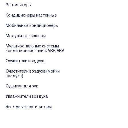
Вентиляторы
Кондиционеры настенные
Мобильные кондиционеры
Модульные чиллеры
Мультизональные системы
кондиционирования: VRF, VRV
Осушители воздуха
Очистители воздуха (мойки
воздуха)
Сушилки для рук
Увлажнители воздуха
Вытяжные вентиляторы