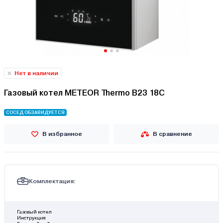
Нет в наличии
Газовый котел METEOR Thermo B23 18C
СОСЕД ОБЗАВИДУЕТСЯ
В избранное
В сравнение
Комплектация:
Газовый котел
Инструкция