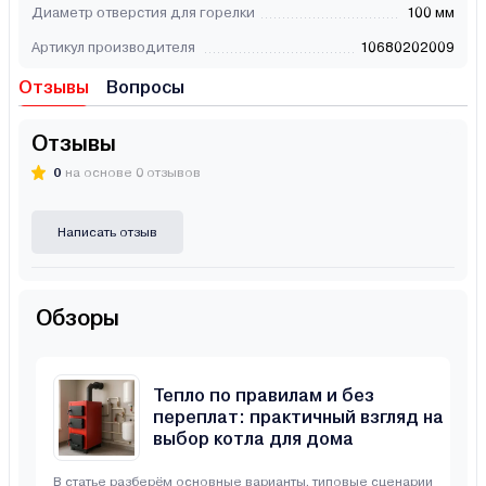
Диаметр отверстия для горелки
100 мм
Артикул производителя
10680202009
Отзывы
Вопросы
Отзывы
0
на основе 0 отзывов
Написать отзыв
Обзоры
Тепло по правилам и без
переплат: практичный взгляд на
выбор котла для дома
В статье разберём основные варианты, типовые сценарии