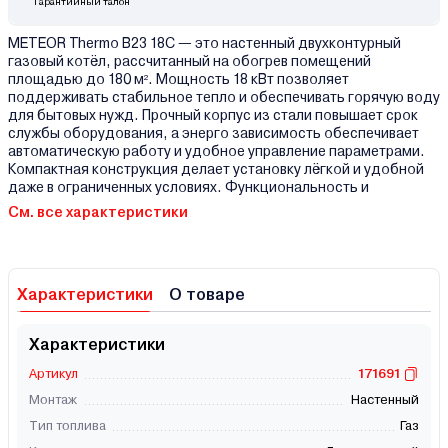
Гарантийный талон
METEOR Thermo B23 18C — это настенный двухконтурный
газовый котёл, рассчитанный на обогрев помещений
площадью до 180 м². Мощность 18 кВт позволяет
поддерживать стабильное тепло и обеспечивать горячую воду
для бытовых нужд. Прочный корпус из стали повышает срок
службы оборудования, а энерго зависимость обеспечивает
автоматическую работу и удобное управление параметрами.
Компактная конструкция делает установку лёгкой и удобной
даже в ограниченных условиях. Функциональность и
См. все характеристики
Характеристики
О товаре
Характеристики
Артикул
171691
Монтаж
Настенный
Тип топлива
Газ