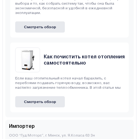
выбора и то, как собрать систему так, чтобы она была
экономичной, безопасной и удобной в ежедневной
эксплуатации.
Смотреть обзор
Как почистить котел отопления
самостоятельно
Если ваш отопительный котел начал барахлить, с
перебоями подавать горячую воду, возможно, вас
настигло загрязнение теплообменника. В этой статье мы
Смотреть обзор
Импортер
ООО “Гуд Моторс”, г. Минск, ул. Я.Коласа 63 3н