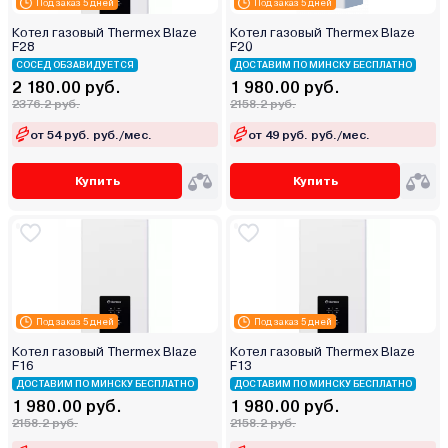
Под заказ 5 дней
Под заказ 5 дней
Котел газовый Thermex Blaze
Котел газовый Thermex Blaze
F28
F20
СОСЕД ОБЗАВИДУЕТСЯ
ДОСТАВИМ ПО МИНСКУ БЕСПЛАТНО
2 180.00 руб.
1 980.00 руб.
2376.2 руб.
2158.2 руб.
от 54 руб. руб./мес.
от 49 руб. руб./мес.
Купить
Купить
Под заказ 5 дней
Под заказ 5 дней
Котел газовый Thermex Blaze
Котел газовый Thermex Blaze
F16
F13
ДОСТАВИМ ПО МИНСКУ БЕСПЛАТНО
ДОСТАВИМ ПО МИНСКУ БЕСПЛАТНО
1 980.00 руб.
1 980.00 руб.
2158.2 руб.
2158.2 руб.