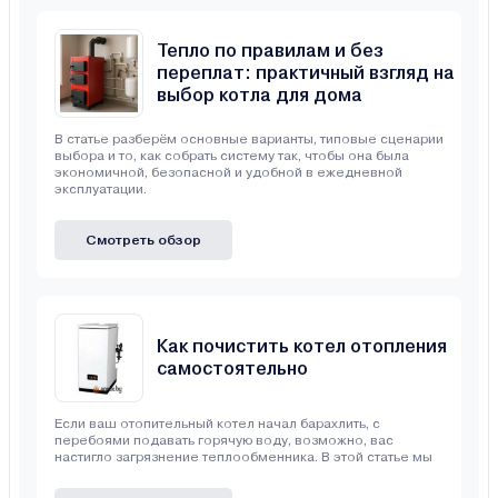
Тепло по правилам и без
переплат: практичный взгляд на
выбор котла для дома
В статье разберём основные варианты, типовые сценарии
выбора и то, как собрать систему так, чтобы она была
экономичной, безопасной и удобной в ежедневной
эксплуатации.
Смотреть обзор
Как почистить котел отопления
самостоятельно
Если ваш отопительный котел начал барахлить, с
перебоями подавать горячую воду, возможно, вас
настигло загрязнение теплообменника. В этой статье мы