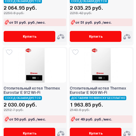
СОСЕД ОБЗАВИДУЕТСЯ
СОСЕД ОБЗАВИДУЕТСЯ
2 064.95 руб.
2 035.25 руб.
2250.8 руб.
2218.42 руб.
от 51 руб. руб./мес.
от 51 руб. руб./мес.
Купить
Купить
Отопительный котел Thermex
Отопительный котел Thermex
Eurostar E 912 Wi-Fi
Eurostar E 909 Wi-Fi
СОСЕД ОБЗАВИДУЕТСЯ
ДОСТАВИМ ПО МИНСКУ БЕСПЛАТНО
2 030.00 руб.
1 963.85 руб.
2212.7 руб.
2140.6 руб.
от 50 руб. руб./мес.
от 49 руб. руб./мес.
Купить
Купить