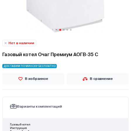
Нет в наличии
Газовый котел Очаг Премиум АОГВ-35 С
ДОСТАВИМ ПО МИНСКУ БЕСПЛАТНО
В избранное
В сравнение
Варианты комплектаций
Газовый котел
Инструкция