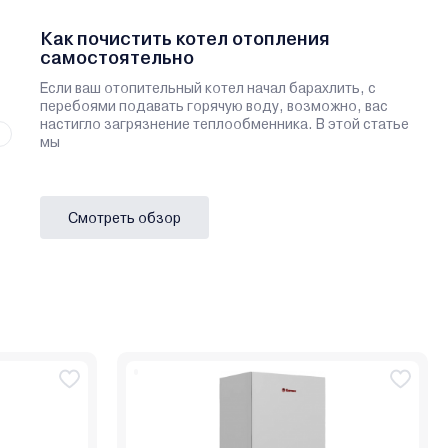
Как почистить котел отопления
самостоятельно
Если ваш отопительный котел начал барахлить, с
перебоями подавать горячую воду, возможно, вас
настигло загрязнение теплообменника. В этой статье
мы
Смотреть обзор