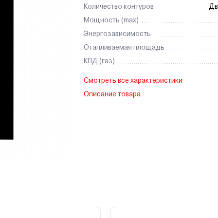
Количество контуров
Дв
Мощность (max)
Энергозависимость
Отапливаемая площадь
КПД (газ)
Смотреть все характеристики
Описание товара