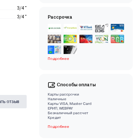
3/4 "
3/4 "
Рассрочка
Подробнее
Способы оплаты
Карты рассрочки
Наличные
ать отзыв
Карты VISA, Master Card
EРИП, WEBPAY
Безналичный рассчет
Кредит
Подробнее