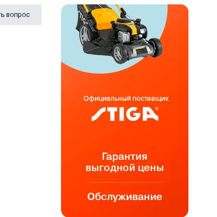
ь вопрос