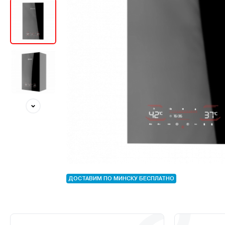
ДОСТАВИМ ПО МИНСКУ БЕСПЛАТНО