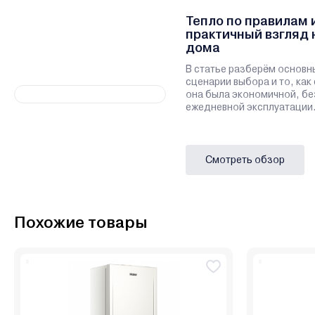
Тепло по правилам 
практичный взгляд 
дома
В статье разберём основн
сценарии выбора и то, как
она была экономичной, бе
ежедневной эксплуатации
Смотреть обзор
Похожие товары