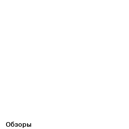
Обзоры