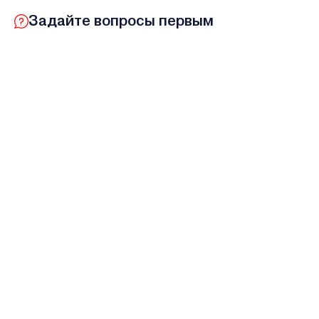
Задайте вопросы первым