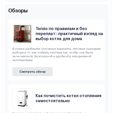
Обзоры
Тепло по правилам и без
переплат: практичный взгляд на
выбор котла для дома
В статье разберём основные варианты, типовые сценарии
выбора и то, как собрать систему так, чтобы она была
экономичной, безопасной и удобной в ежедневной
эксплуатации.
Смотреть обзор
Как почистить котел отопления
самостоятельно