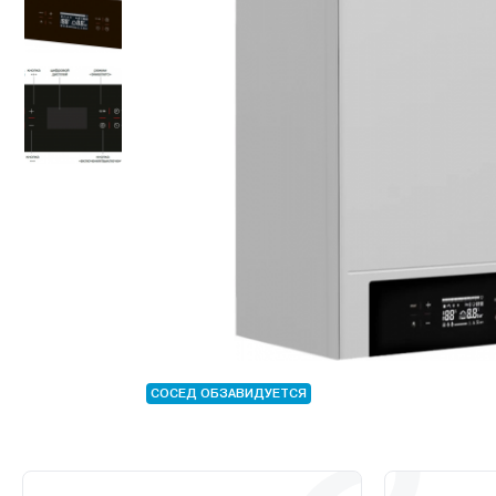
СОСЕД ОБЗАВИДУЕТСЯ