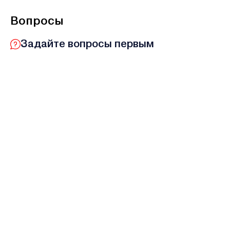
Вопросы
Задайте вопросы первым