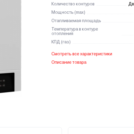
Количество контуров
Дв
Мощность (max)
Отапливаемая площадь
Температура в контуре
отопления
КПД (газ)
Смотреть все характеристики
Описание товара