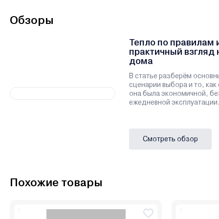
Обзоры
Тепло по правилам 
практичный взгляд 
дома
В статье разберём основн
сценарии выбора и то, как
она была экономичной, бе
ежедневной эксплуатации
Смотреть обзор
Похожие товары