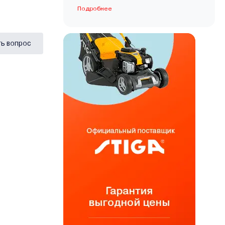
Подробнее
ь вопрос