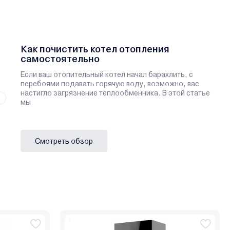
Как почистить котел отопления
самостоятельно
Если ваш отопительный котел начал барахлить, с
перебоями подавать горячую воду, возможно, вас
настигло загрязнение теплообменника. В этой статье
мы
Смотреть обзор