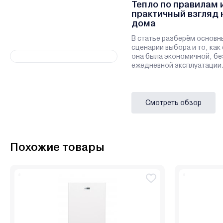
Тепло по правилам 
практичный взгляд 
дома
В статье разберём основн
сценарии выбора и то, как
она была экономичной, бе
ежедневной эксплуатации
Смотреть обзор
Похожие товары