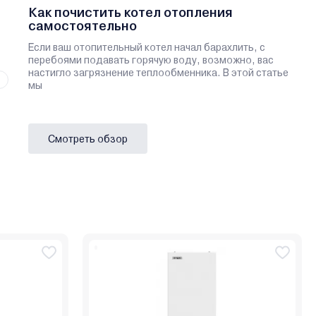
Как почистить котел отопления
самостоятельно
Если ваш отопительный котел начал барахлить, с
перебоями подавать горячую воду, возможно, вас
настигло загрязнение теплообменника. В этой статье
мы
Смотреть обзор