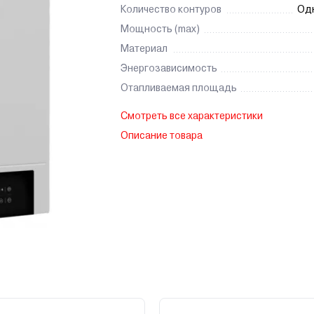
Количество контуров
Од
Мощность (max)
Материал
Энергозависимость
Отапливаемая площадь
Смотреть все характеристики
Описание товара