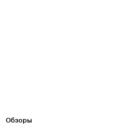
Обзоры