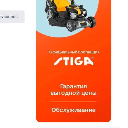
ь вопрос