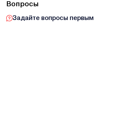
Вопросы
Задайте вопросы первым