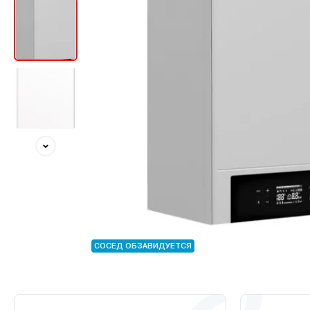
СОСЕД ОБЗАВИДУЕТСЯ