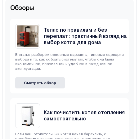
Обзоры
Тепло по правилам и без
переплат: практичный взгляд на
выбор котла для дома
В статье разберём основные варианты, типовые сценарии
выбора и то, как собрать систему так, чтобы она была
экономичной, безопасной и удобной в ежедневной
эксплуатации.
Смотреть обзор
Как почистить котел отопления
самостоятельно
Если ваш отопительный котел начал барахлить, с
перебоями подавать горячую воду, возможно, вас