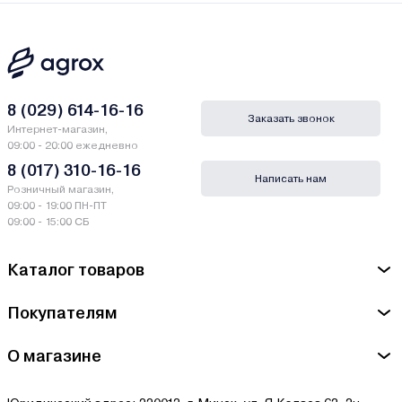
8 (029) 614-16-16
Заказать звонок
Интернет-магазин,
09:00 - 20:00 ежедневно
8 (017) 310-16-16
Написать нам
Розничный магазин,
09:00 - 19:00 ПН-ПТ
09:00 - 15:00 СБ
Каталог товаров
Покупателям
О магазине