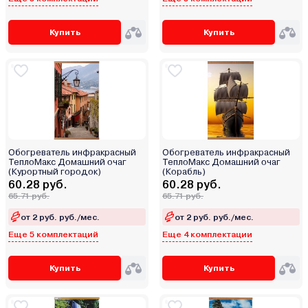
Купить
Купить
Обогреватель инфракрасный
Обогреватель инфракрасный
ТеплоМакс Домашний очаг
ТеплоМакс Домашний очаг
(Курортный городок)
(Корабль)
60.28 руб.
60.28 руб.
65.71 руб.
65.71 руб.
от 2 руб. руб./мес.
от 2 руб. руб./мес.
Еще 5 комплектаций
Еще 4 комплектации
Купить
Купить