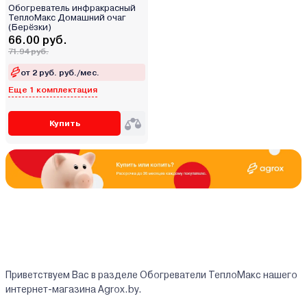
Обогреватель инфракрасный
ТеплоМакс Домашний очаг
(Берёзки)
66.00 руб.
71.94 руб.
от 2 руб. руб./мес.
Еще 1 комплектация
Купить
Приветствуем Вас в разделе Обогреватели ТеплоМакс нашего
интернет-магазина Agrox.by.