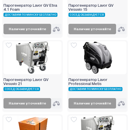
Парогенератор Lavor GV Etna
Парогенератор Lavor GV
4.1 Foam
Vesuvio 15
ДОСТАВИМ ПО МИНСКУ БЕСПЛАТНО
СОСЕД ОБЗАВИДУЕТСЯ
Наличие уточняйте
Наличие уточняйте
Парогенератор Lavor GV
Парогенератор Lavor
Vesuvio 21
Professional Metis
СОСЕД ОБЗАВИДУЕТСЯ
ДОСТАВИМ ПО МИНСКУ БЕСПЛАТНО
Наличие уточняйте
Наличие уточняйте