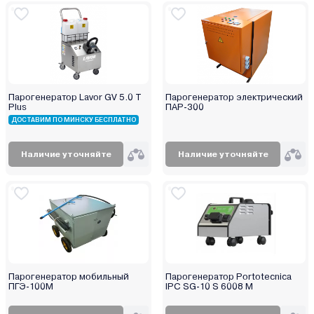
Парогенератор Lavor GV 5.0 T
Парогенератор электрический
Plus
ПАР-300
ДОСТАВИМ ПО МИНСКУ БЕСПЛАТНО
Наличие уточняйте
Наличие уточняйте
Парогенератор мобильный
Парогенератор Portotecnica
ПГЭ-100М
IPC SG-10 S 6008 M