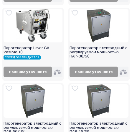
Парогенератор Lavor GV
Парогенератор электродный с
Vesuvio 10
регулируемой мощностью
ПАР-30/50
СОСЕД ОБЗАВИДУЕТСЯ
Наличие уточняйте
Наличие уточняйте
Парогенератор электродный с
Парогенератор электродный с
регулируемой мощностью
регулируемой мощностью
ПАР-50/100
ПАР-15/30