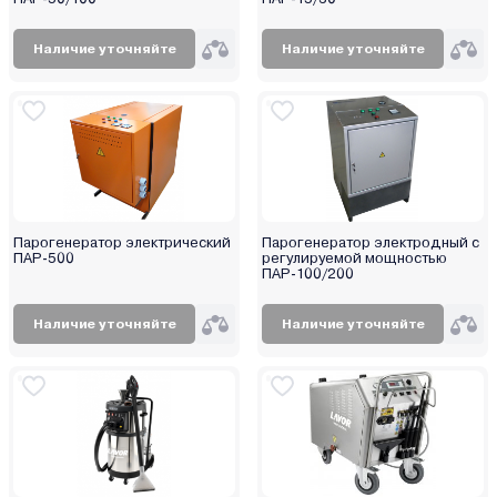
Наличие уточняйте
Наличие уточняйте
Парогенератор электрический
Парогенератор электродный с
ПАР-500
регулируемой мощностью
ПАР-100/200
Наличие уточняйте
Наличие уточняйте