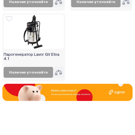
Наличие уточняйте
Наличие уточняйте
Парогенератор Lavor GV Etna
4.1
Наличие уточняйте