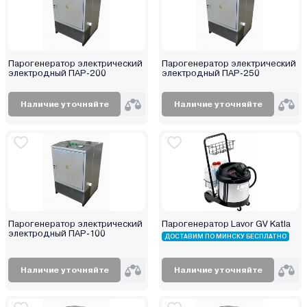
Парогенератор электрический
Парогенератор электрический
электродный ПАР-200
электродный ПАР-250
Наличие уточняйте
Наличие уточняйте
Парогенератор электрический
Парогенератор Lavor GV Katla
электродный ПАР-100
ДОСТАВИМ ПО МИНСКУ БЕСПЛАТНО
Наличие уточняйте
Наличие уточняйте