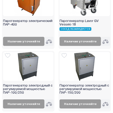
Парогенератор электрический
Парогенератор Lavor GV
ПАР-400
Vesuvio 18
СОСЕД ОБЗАВИДУЕТСЯ
Наличие уточняйте
Наличие уточняйте
Парогенератор электродный с
Парогенератор электродный с
регулируемой мощностью
регулируемой мощностью
ПАР-100/250
ПАР-150/200
Наличие уточняйте
Наличие уточняйте