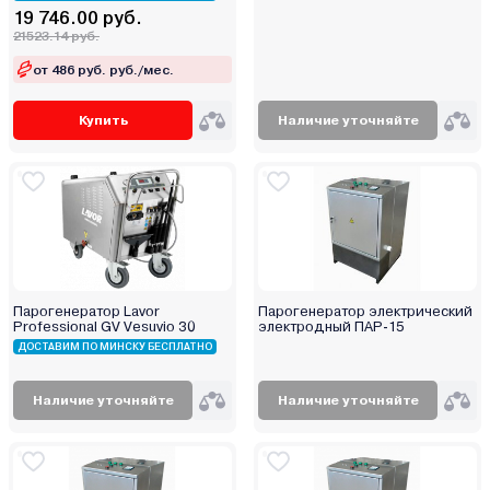
19 746.00 руб.
21523.14 руб.
от 486 руб. руб./мес.
Купить
Наличие уточняйте
Парогенератор Lavor
Парогенератор электрический
Professional GV Vesuvio 30
электродный ПАР-15
ДОСТАВИМ ПО МИНСКУ БЕСПЛАТНО
Наличие уточняйте
Наличие уточняйте