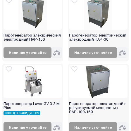
Парогенератор электрический
Парогенератор электрический
электродный ПАР-150
электродный ПАР-30
Наличие уточняйте
Наличие уточняйте
Парогенератор Lavor GV 3.3 M
Парогенератор электродный с
Plus
регулируемой мощностью
ПАР-100/150
СОСЕД ОБЗАВИДУЕТСЯ
Наличие уточняйте
Наличие уточняйте