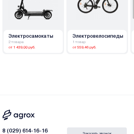
Электросамокаты
Электровелосипеды
2 товара
1 товар
от 1 439,00 руб.
от 559,46 руб.
8 (029) 614-16-16
Заказать звонок