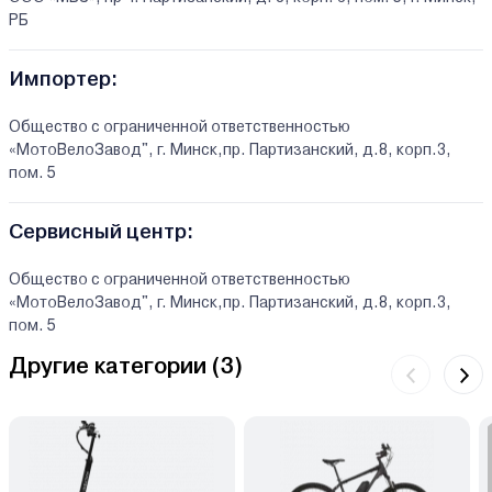
РБ
Импортер:
Общество с ограниченной ответственностью
«МотоВелоЗавод", г. Минск,пр. Партизанский, д.8, корп.3,
пом. 5
Сервисный центр:
Общество с ограниченной ответственностью
«МотоВелоЗавод", г. Минск,пр. Партизанский, д.8, корп.3,
пом. 5
Другие категории (
3
)