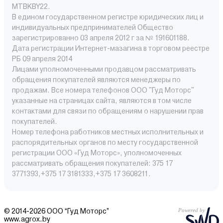
MTBKBY22.
В едином государственном регистре юридических лиц и
индивидуальных предпринимателей Общество
зарегистрированно 03 апреля 2012 г за № 191601188.
Дата регистрации Интернет-мазагина в торговом реестре
РБ 09 апреля 2014
Лицами уполномоченными продавцом рассматривать
обращения покупателей являются менеджеры по
продажам. Все номера телефонов ООО "Гуд Моторс"
указанные на страницах сайта, являются в том числе
контактами для связи по обращениям о нарушении прав
покупателей.
Номер телефона работников местных исполнительных и
распорядительных органов по месту государственной
регистрации ООО «Гуд Моторс», уполномоченных
рассматривать обращения покупателей: 375 17
3771393,+375 17 3181333,+375 17 3608211.
© 2014-2026 ООО “Гуд Моторс”
www.agrox.by