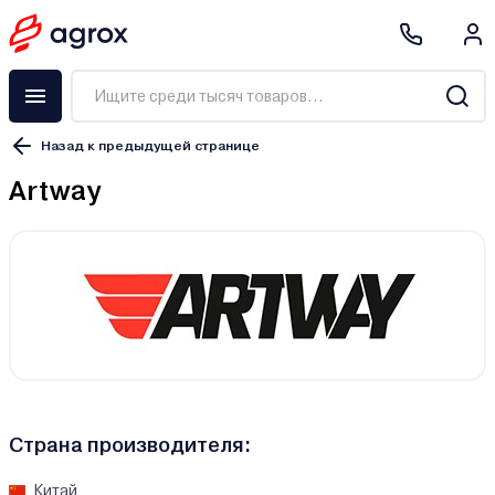
Назад к предыдущей странице
Artway
Страна производителя:
Китай