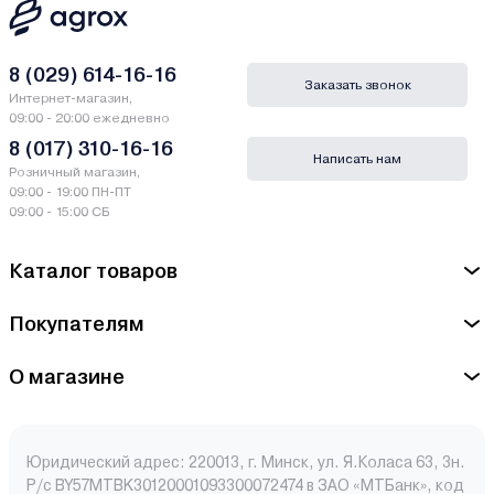
8 (029) 614-16-16
Заказать звонок
Интернет-магазин,
09:00 - 20:00 ежедневно
8 (017) 310-16-16
Написать нам
Розничный магазин,
09:00 - 19:00 ПН-ПТ
09:00 - 15:00 СБ
Каталог товаров
Покупателям
О магазине
Юридический адрес: 220013, г. Минск, ул. Я.Коласа 63, 3н.
Р/с BY57MTBK30120001093300072474 в ЗАО «МТБанк», код