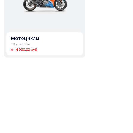
Мотоциклы
16 товаров
от 4 990,00 руб.