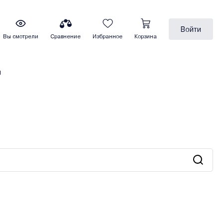
Войти
Вы смотрели
Сравнение
Избранное
Корзина
ы