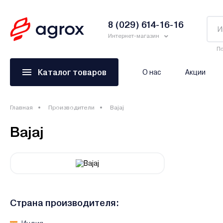
8 (029) 614-16-16
Интернет-магазин
По
Каталог товаров
О нас
Акции
Главная
Производители
Bajaj
Bajaj
Страна производителя: