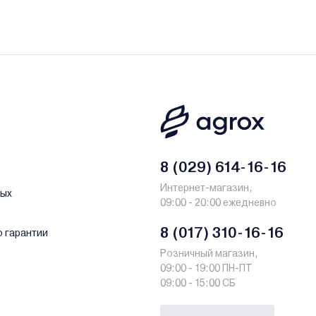
8 (029) 614-16-16
Интернет-магазин,
ных
09:00 - 20:00 ежедневно
8 (017) 310-16-16
о гарантии
Розничный магазин,
09:00 - 19:00 ПН-ПТ
09:00 - 15:00 СБ