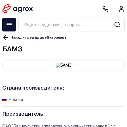
Назад к предыдущей странице
БАМЗ
Страна производителя:
Россия
Производитель:
ОАО "Барнаульский аппаратурно-механический завод", ул.