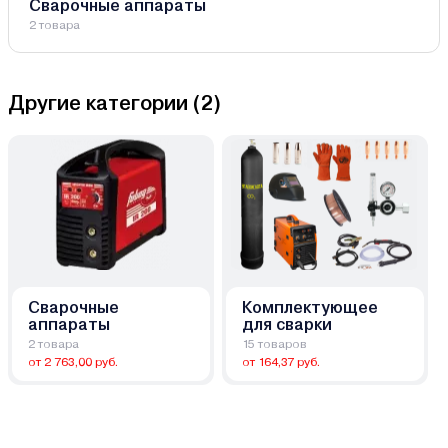
Сварочные аппараты
2 товара
Другие категории (
2
)
Сварочные
Комплектующее
аппараты
для сварки
2 товара
15 товаров
от 2 763,00 руб.
от 164,37 руб.