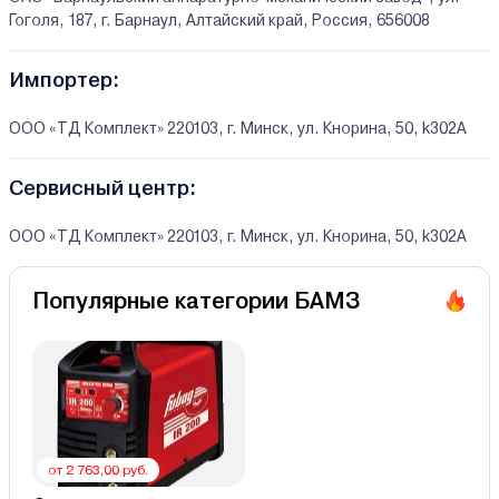
Гоголя, 187, г. Барнаул, Алтайский край, Россия, 656008
Импортер:
ООО «ТД Комплект» 220103, г. Минск, ул. Кнорина, 50, k302A
Сервисный центр:
ООО «ТД Комплект» 220103, г. Минск, ул. Кнорина, 50, k302A
Популярные категории БАМЗ
от 2 763,00 руб.