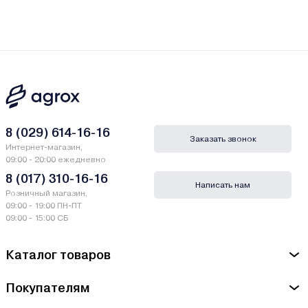
8 (029) 614-16-16
Заказать звонок
Интернет-магазин,
09:00 - 20:00 ежедневно
8 (017) 310-16-16
Написать нам
Розничный магазин,
09:00 - 19:00 ПН-ПТ
09:00 - 15:00 СБ
Каталог товаров
Покупателям