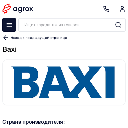
Назад к предыдущей странице
Baxi
Страна производителя: