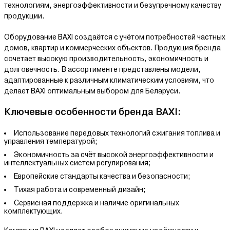
технологиям, энергоэффективности и безупречному качеству
продукции.
Оборудование BAXI создаётся с учётом потребностей частных
домов, квартир и коммерческих объектов. Продукция бренда
сочетает высокую производительность, экономичность и
долговечность. В ассортименте представлены модели,
адаптированные к различным климатическим условиям, что
делает BAXI оптимальным выбором для Беларуси.
Ключевые особенности бренда BAXI:
Использование передовых технологий сжигания топлива и
управления температурой;
Экономичность за счёт высокой энергоэффективности и
интеллектуальных систем регулирования;
Европейские стандарты качества и безопасности;
Тихая работа и современный дизайн;
Сервисная поддержка и наличие оригинальных
комплектующих.