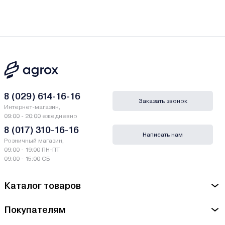
8 (029) 614-16-16
Заказать звонок
Интернет-магазин,
09:00 - 20:00 ежедневно
8 (017) 310-16-16
Написать нам
Розничный магазин,
09:00 - 19:00 ПН-ПТ
09:00 - 15:00 СБ
Каталог товаров
Покупателям