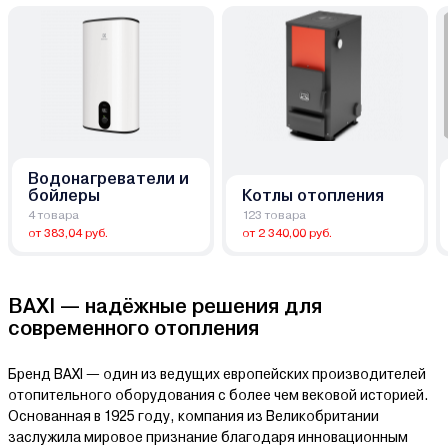
Водонагреватели и
бойлеры
Котлы отопления
4 товара
123 товара
от 383,04 руб.
от 2 340,00 руб.
BAXI — надёжные решения для
современного отопления
Бренд BAXI — один из ведущих европейских производителей
отопительного оборудования с более чем вековой историей.
Основанная в 1925 году, компания из Великобритании
заслужила мировое признание благодаря инновационным